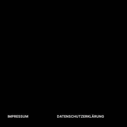
IMPRESSUM
DATENSCHUTZERKLÄRUNG